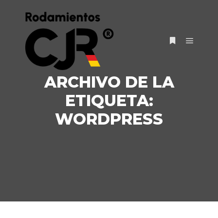
ARCHIVO DE LA
ETIQUETA:
WORDPRESS