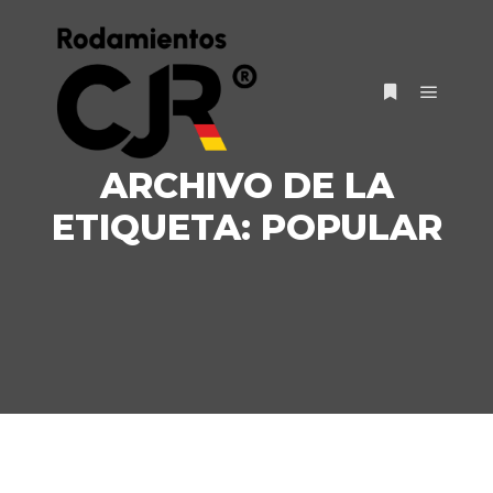
ARCHIVO DE LA
ETIQUETA:
POPULAR