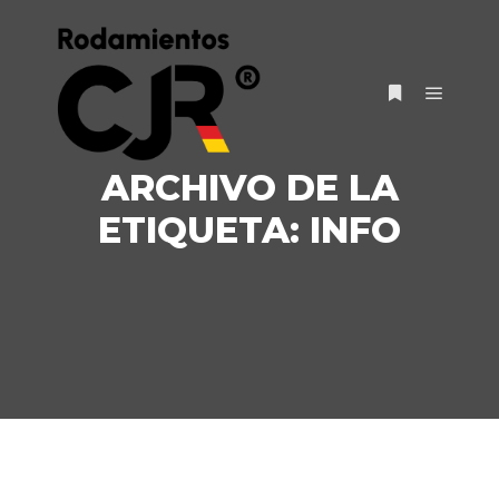
ARCHIVO DE LA
ETIQUETA:
INFO