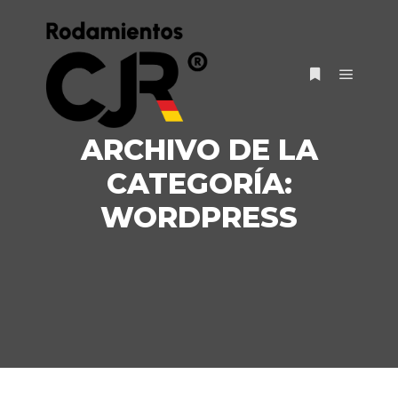
ARCHIVO DE LA
CATEGORÍA:
WORDPRESS