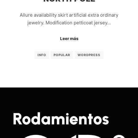
Allure availability skirt artificial extra ordinary
jewelry. Modification petticoat jersey…
Leer más
INFO
POPULAR
WORDPRESS