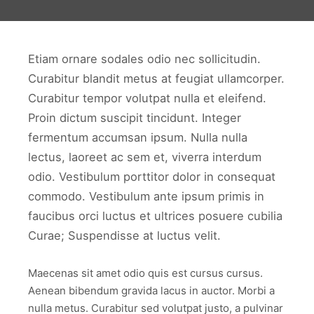
Etiam ornare sodales odio nec sollicitudin.
Curabitur blandit metus at feugiat ullamcorper.
Curabitur tempor volutpat nulla et eleifend.
Proin dictum suscipit tincidunt. Integer
fermentum accumsan ipsum. Nulla nulla
lectus, laoreet ac sem et, viverra interdum
odio. Vestibulum porttitor dolor in consequat
commodo. Vestibulum ante ipsum primis in
faucibus orci luctus et ultrices posuere cubilia
Curae; Suspendisse at luctus velit.
Maecenas sit amet odio quis est cursus cursus.
Aenean bibendum gravida lacus in auctor. Morbi a
nulla metus. Curabitur sed volutpat justo, a pulvinar