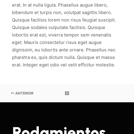
erat. In at nulla ligula. Phasellus augue libero,
bibendum et turpis non, volutpat sagittis libero.
Quisque facilisis lorem non risus feugiat suscipit.
Quisque sodales vulputate facilisis. Quisque
lobortis erat est, viverra tempor sem venenatis
eget. Mauris consectetur risus eget augue
dignissim, eu lobortis ante ornare. Phasellus nec
pharetra ex, quis dictum nulla. Quisque et massa
erat. Integer eget odio vel velit efficitur molestie.
ANTERIOR