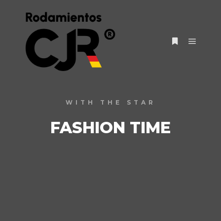
WITH THE STAR
FASHION TIME