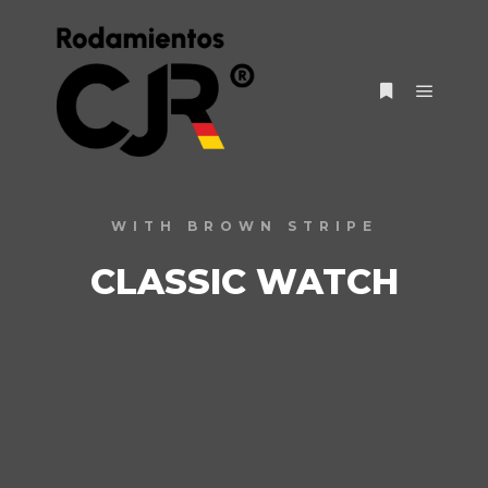
WITH BROWN STRIPE
CLASSIC WATCH