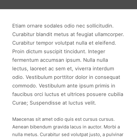
Etiam ornare sodales odio nec sollicitudin.
Curabitur blandit metus at feugiat ullamcorper.
Curabitur tempor volutpat nulla et eleifend.
Proin dictum suscipit tincidunt. Integer
fermentum accumsan ipsum. Nulla nulla
lectus, laoreet ac sem et, viverra interdum
odio. Vestibulum porttitor dolor in consequat
commodo. Vestibulum ante ipsum primis in
faucibus orci luctus et ultrices posuere cubilia
Curae; Suspendisse at luctus velit.
Maecenas sit amet odio quis est cursus cursus.
Aenean bibendum gravida lacus in auctor. Morbi a
nulla metus. Curabitur sed volutpat justo, a pulvinar