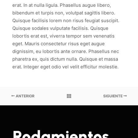
erat. In at nulla ligula. Phasellus augue libero,
bibendum et turpis non, volutpat sagittis libero.
Quisque facilisis lorem non risus feugiat suscipit.
Quisque sodales vulputate facilisis. Quisque
lobortis erat est, viverra tempor sem venenatis
eget. Mauris consectetur risus eget augue
dignissim, eu lobortis ante ornare. Phasellus nec
pharetra ex, quis dictum nulla. Quisque et massa
erat. Integer eget odio vel velit efficitur molestie.
ANTERIOR
SIGUIENTE